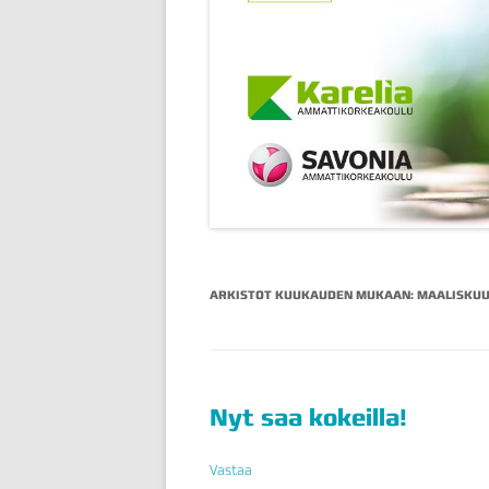
ARKISTOT KUUKAUDEN MUKAAN:
MAALISKUU
Nyt saa kokeilla!
Vastaa