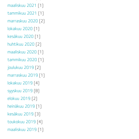
maaliskuu 2021
(1)
tammikuu 2021
(1)
marraskuu 2020
(2)
lokakuu 2020
(1)
kesäkuu 2020
(1)
huhtikuu 2020
(2)
maaliskuu 2020
(1)
tammikuu 2020
(1)
joulukuu 2019
(2)
marraskuu 2019
(1)
lokakuu 2019
(4)
syyskuu 2019
(8)
elokuu 2019
(2)
heinäkuu 2019
(1)
kesäkuu 2019
(3)
toukokuu 2019
(4)
maaliskuu 2019
(1)