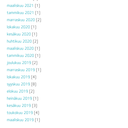
maaliskuu 2021
(1)
tammikuu 2021
(1)
marraskuu 2020
(2)
lokakuu 2020
(1)
kesäkuu 2020
(1)
huhtikuu 2020
(2)
maaliskuu 2020
(1)
tammikuu 2020
(1)
joulukuu 2019
(2)
marraskuu 2019
(1)
lokakuu 2019
(4)
syyskuu 2019
(8)
elokuu 2019
(2)
heinäkuu 2019
(1)
kesäkuu 2019
(3)
toukokuu 2019
(4)
maaliskuu 2019
(1)